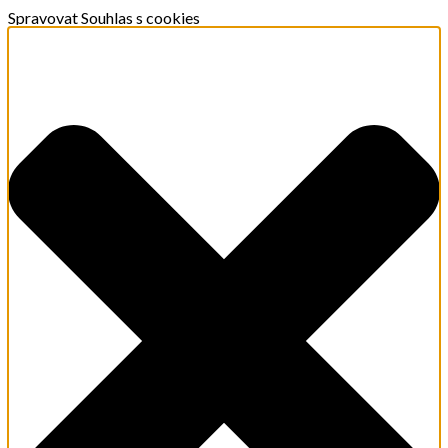
Spravovat Souhlas s cookies